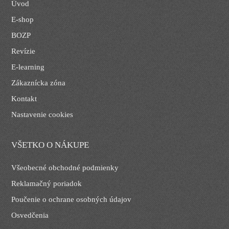
Úvod
E-shop
BOZP
Revízie
E-learning
Zákaznícka zóna
Kontakt
Nastavenie cookies
VŠETKO O NÁKUPE
Všeobecné obchodné podmienky
Reklamačný poriadok
Poučenie o ochrane osobných údajov
Osvedčenia