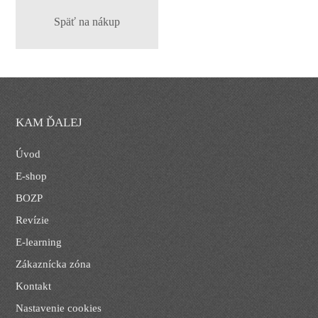
Späť na nákup
KAM ĎALEJ
Úvod
E-shop
BOZP
Revízie
E-learning
Zákaznícka zóna
Kontakt
Nastavenie cookies