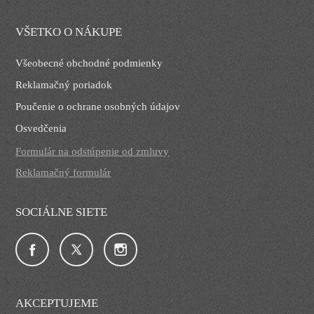
VŠETKO O NÁKUPE
Všeobecné obchodné podmienky
Reklamačný poriadok
Poučenie o ochrane osobných údajov
Osvedčenia
Formulár na odstúpenie od zmluvy
Reklamačný formulár
SOCIÁLNE SIETE
AKCEPTUJEME